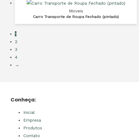
Moveis
Carro Transporte de Roupa Fechado (pintado)
1
2
3
4
→
Conheça:
Inicial
Empresa
Produtos
Contato