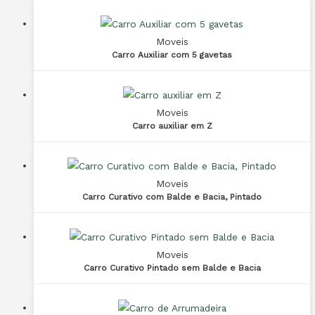
Moveis
Carro Auxiliar com 5 gavetas
Moveis
Carro auxiliar em Z
Moveis
Carro Curativo com Balde e Bacia, Pintado
Moveis
Carro Curativo Pintado sem Balde e Bacia