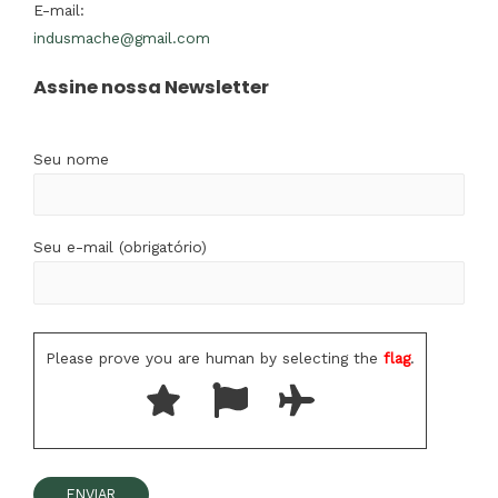
E-mail:
indusmache@gmail.com
Assine nossa Newsletter
Seu nome
Seu e-mail (obrigatório)
Please prove you are human by selecting the
flag
.