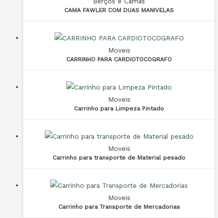
Berços e Camas
CAMA FAWLER COM DUAS MANIVELAS
Moveis
CARRINHO PARA CARDIOTOCOGRAFO
Moveis
Carrinho para Limpeza Pintado
Moveis
Carrinho para transporte de Material pesado
Moveis
Carrinho para Transporte de Mercadorias