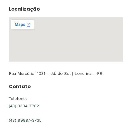
Localização
Rua Mercúrio, 1031 – Jd. do Sol | Londrina – PR
Contato
Telefone:
(43) 3304-7282
(43) 99987-3735