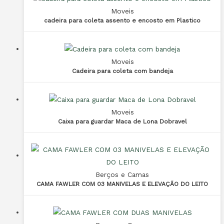
Moveis
cadeira para coleta assento e encosto em Plastico
Moveis
Cadeira para coleta com bandeja
Moveis
Caixa para guardar Maca de Lona Dobravel
Berços e Camas
CAMA FAWLER COM 03 MANIVELAS E ELEVAÇÃO DO LEITO