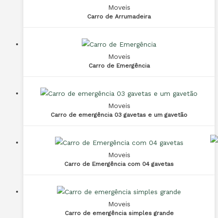
Moveis
Carro de Arrumadeira
Moveis
Carro de Emergência
Moveis
Carro de emergência 03 gavetas e um gavetão
Moveis
Carro de Emergência com 04 gavetas
Moveis
Carro de emergência simples grande