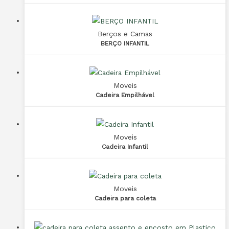
Berços e Camas
BERÇO INFANTIL
Moveis
Cadeira Empilhável
Moveis
Cadeira Infantil
Moveis
Cadeira para coleta