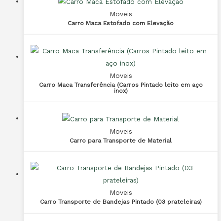
Moveis
Carro Maca Estofado com Elevação
Moveis
Carro Maca Transferência (Carros Pintado leito em aço
inox)
Moveis
Carro para Transporte de Material
Moveis
Carro Transporte de Bandejas Pintado (03 prateleiras)