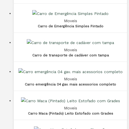
Moveis
Carro de Emergência Simples Pintado
Moveis
Carro de transporte de cadáver com tampa
Moveis
Carro emergência 04 gav. mais acessorios completo
Moveis
Carro Maca (Pintado) Leito Estofado com Grades