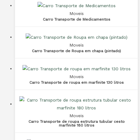
Moveis
Carro Transporte de Medicamentos
Moveis
Carro Transporte de Roupa em chapa (pintado)
Moveis
Carro Transporte de roupa em marfinite 130 litros
Moveis
Carro Transporte de roupa estrutura tubular cesto
marfinite 180 litros