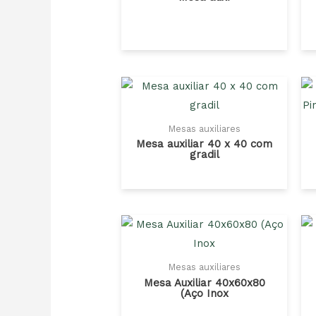
Mesas auxiliares
Mesa auxiliar 40 x 40 com
gradil
Mesas auxiliares
Mesa Auxiliar 40x60x80
(Aço Inox