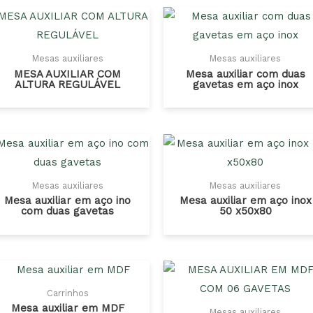
Mesas auxiliares
Mesas auxiliares
MESA AUXILIAR COM
Mesa auxiliar com duas
ALTURA REGULÁVEL
gavetas em aço inox
Mesas auxiliares
Mesas auxiliares
Mesa auxiliar em aço ino
Mesa auxiliar em aço inox
com duas gavetas
50 x50x80
Carrinhos
Mesa auxiliar em MDF
Mesas auxiliares