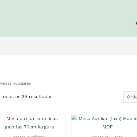
I
Mesas auxiliares
todos os 35 resultados