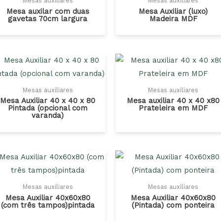
Mesas auxiliares
Mesas auxiliares
Mesa auxilar com duas
Mesa Auxiliar (luxo)
gavetas 70cm largura
Madeira MDF
Mesas auxiliares
Mesas auxiliares
Mesa Auxiliar 40 x 40 x 80
Mesa auxiliar 40 x 40 x80
Pintada (opcional com
Prateleira em MDF
varanda)
Mesas auxiliares
Mesas auxiliares
Mesa Auxiliar 40x60x80
Mesa Auxiliar 40x60x80
(com três tampos)pintada
(Pintada) com ponteira