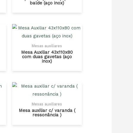
balde (aço inox)
Mesas auxiliares
Mesa Auxiliar 43x110x80
com duas gavetas (aço
inox)
Mesas auxiliares
Mesa auxiliar c/ varanda (
ressonância )