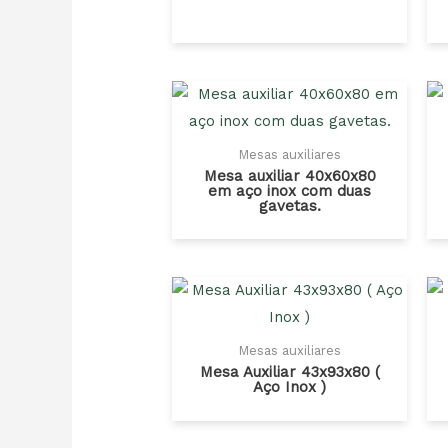
Mesas auxiliares
Mesa auxiliar 40x60x80
em aço inox com duas
gavetas.
Mesas auxiliares
Mesa Auxiliar 43x93x80 (
Aço Inox )