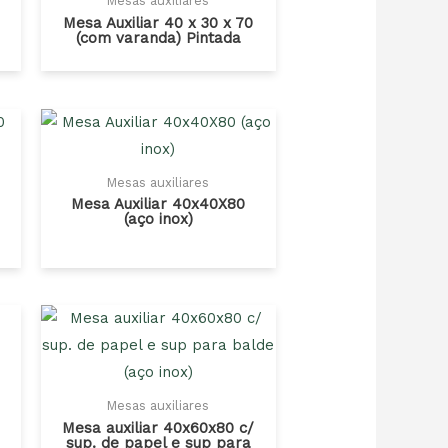
Mesas auxiliares
Mesa Auxiliar 40 x 30 x 70
(com varanda) Pintada
Mesas auxiliares
Mesa Auxiliar 40x40X80
(aço inox)
Mesas auxiliares
Mesa auxiliar 40x60x80 c/
sup. de papel e sup para