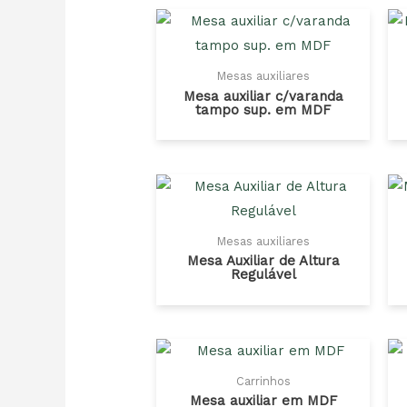
Mesas auxiliares
Mesa auxiliar c/varanda
tampo sup. em MDF
Mesas auxiliares
Mesa Auxiliar de Altura
Regulável
Carrinhos
Mesa auxiliar em MDF