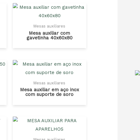
Mesas auxiliares
Mesa auxiliar com
gavetinha 40x60x80
Mesas auxiliares
Mesa auxiliar em aço inox
com suporte de soro
Mesas auxiliares