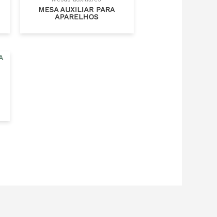
MESA AUXILIAR PARA
APARELHOS