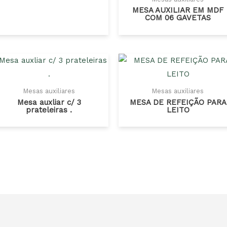
MESA AUXILIAR EM MDF
COM 06 GAVETAS
Mesas auxiliares
Mesas auxiliares
Mesa auxliar c/ 3
MESA DE REFEIÇÃO PARA
prateleiras .
LEITO