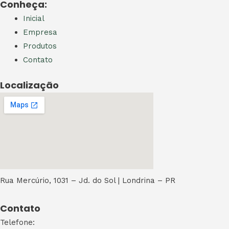
Conheça:
Inicial
Empresa
Produtos
Contato
Localização
Rua Mercúrio, 1031 – Jd. do Sol | Londrina – PR
Contato
Telefone: