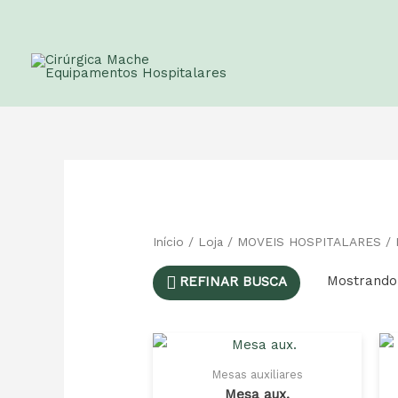
Início
/
Loja
/
MOVEIS HOSPITALARES
/ 
Mostrando 
REFINAR BUSCA
Mesas auxiliares
Mesa aux.