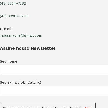
(43) 3304-7282
(43) 99987-3735
E-mail:
indusmache@gmail.com
Assine nossa Newsletter
Seu nome
Seu e-mail (obrigatório)