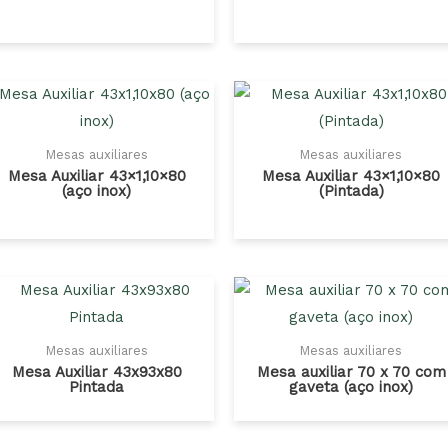
Mesas auxiliares
Mesas auxiliares
Mesa Auxiliar 43×1,10×80
Mesa Auxiliar 43×1,10×80
(aço inox)
(Pintada)
Mesas auxiliares
Mesas auxiliares
Mesa Auxiliar 43x93x80
Mesa auxiliar 70 x 70 com
Pintada
gaveta (aço inox)