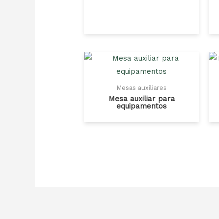
Mesas auxiliares
Mesa auxiliar para
equipamentos