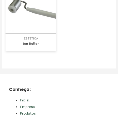
ESTÉTICA
Ice Roller
Conheça:
Inicial
Empresa
Produtos