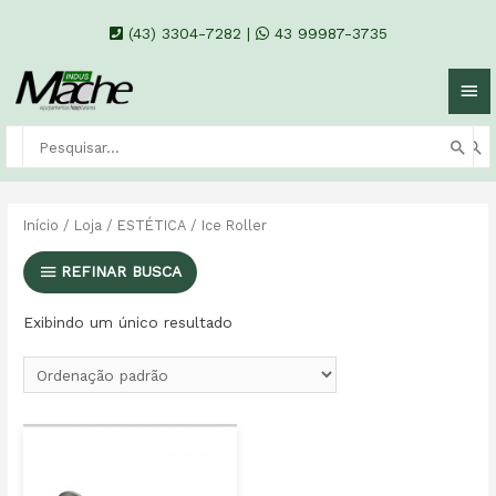
(43) 3304-7282
|
43 99987-3735
Início
/
Loja
/
ESTÉTICA
/ Ice Roller
REFINAR BUSCA
Exibindo um único resultado