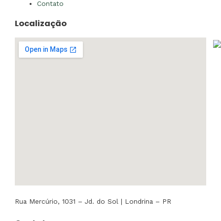
Contato
Localização
Rua Mercúrio, 1031 – Jd. do Sol | Londrina – PR