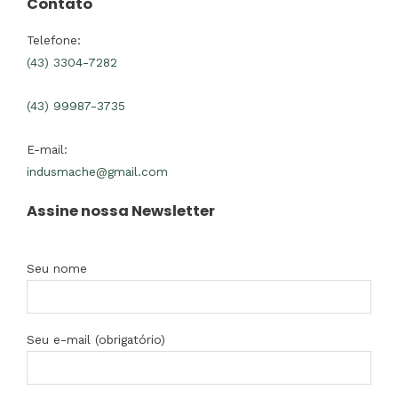
Contato
Telefone:
(43) 3304-7282
(43) 99987-3735
E-mail:
indusmache@gmail.com
Assine nossa Newsletter
Seu nome
Seu e-mail (obrigatório)