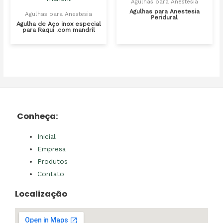
Agulhas para Anestesia
Agulhas para Anestesia
Agulhas para Anestesia
Peridural
Agulha de Aço inox especial
para Raqui .com mandril
Conheça:
Inicial
Empresa
Produtos
Contato
Localização