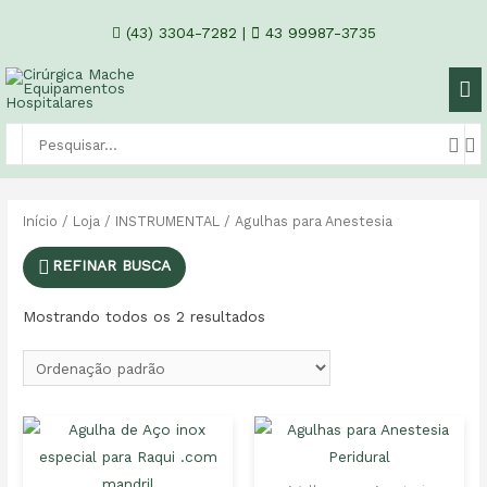
(43) 3304-7282
|
43 99987-3735
Início
/
Loja
/
INSTRUMENTAL
/ Agulhas para Anestesia
REFINAR BUSCA
Mostrando todos os 2 resultados