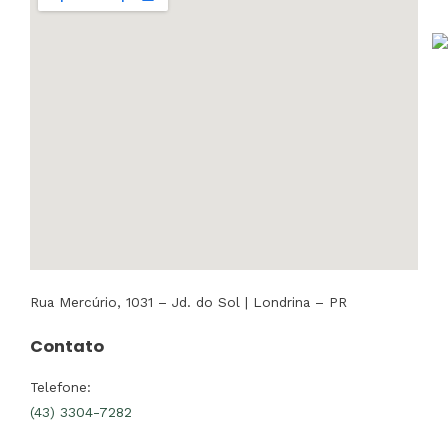
Rua Mercúrio, 1031 – Jd. do Sol | Londrina – PR
Contato
Telefone:
(43) 3304-7282