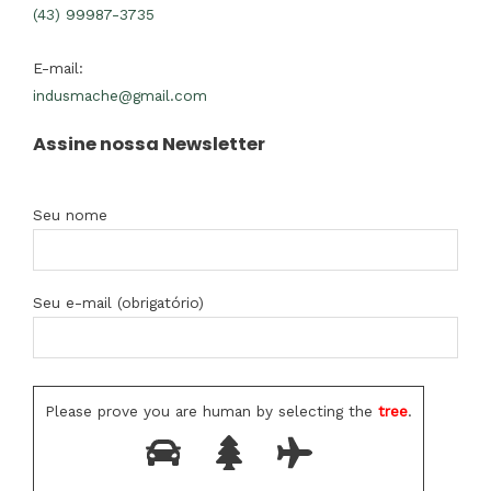
(43) 99987-3735
E-mail:
indusmache@gmail.com
Assine nossa Newsletter
Seu nome
Seu e-mail (obrigatório)
Please prove you are human by selecting the
tree
.