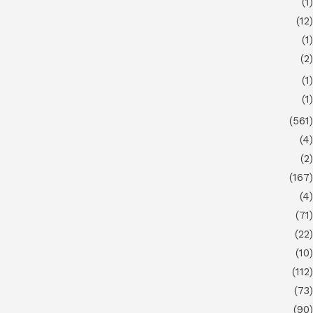
(1)
(12)
(1)
(2)
(1)
(1)
(561)
(4)
(2)
(167)
(4)
(71)
(22)
(10)
(112)
(73)
(90)