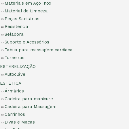
Materiais em Aço Inox
Material de Limpeza
Peças Sanitárias
Resistencia
Seladora
Suporte e Acessórios
Tabua para massagem cardiaca
Torneiras
ESTERELIZAÇÃO
Autocláve
ESTÉTICA
Ármários
Cadeira para manicure
Cadeira para Massagem
Carrinhos
Divas e Macas