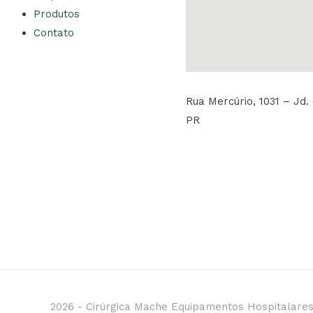
Produtos
Contato
Rua Mercúrio, 1031 – Jd. 
PR
2026 -
Cirúrgica Mache Equipamentos Hospitalare