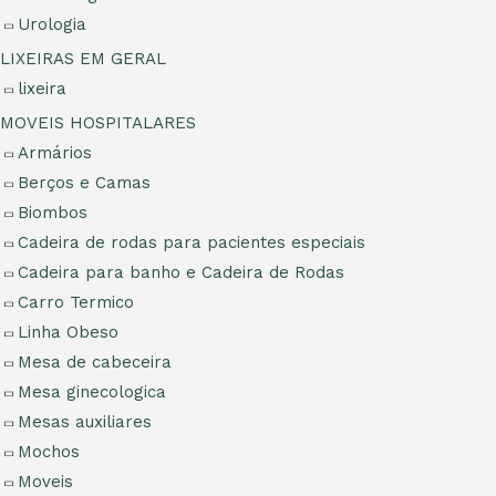
Urologia
LIXEIRAS EM GERAL
lixeira
MOVEIS HOSPITALARES
Armários
Berços e Camas
Biombos
Cadeira de rodas para pacientes especiais
Cadeira para banho e Cadeira de Rodas
Carro Termico
Linha Obeso
Mesa de cabeceira
Mesa ginecologica
Mesas auxiliares
Mochos
Moveis