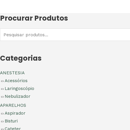
Procurar Produtos
Categorias
ANESTESIA
Acessórios
Laringoscópio
Nebulizador
APARELHOS
Aspirador
Bisturi
Cateter