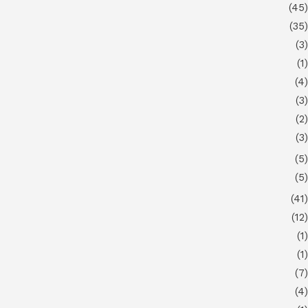
(45)
(35)
(3)
(1)
(4)
(3)
(2)
(3)
(5)
(5)
(41)
(12)
(1)
(1)
(7)
(4)