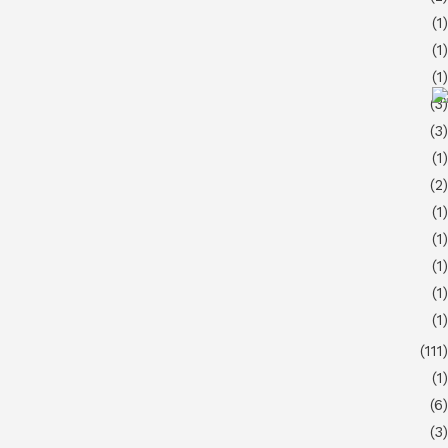
(1)
(1)
(1)
(3)
(3)
(1)
(2)
(1)
(1)
(1)
(1)
(1)
(111)
(1)
(6)
(3)