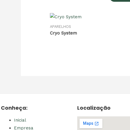
APARELHOS
Cryo System
Conheça:
Localização
Inicial
Empresa