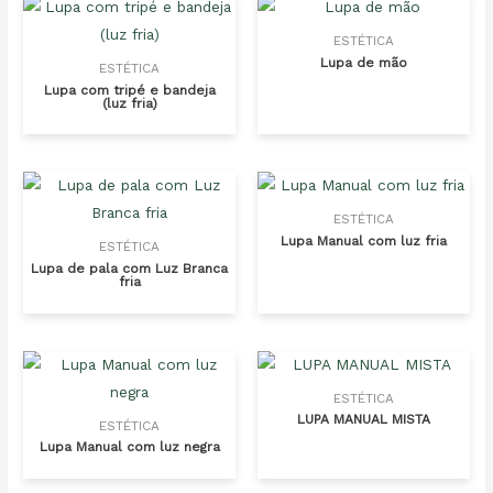
ESTÉTICA
Lupa de mão
ESTÉTICA
Lupa com tripé e bandeja
(luz fria)
ESTÉTICA
Lupa Manual com luz fria
ESTÉTICA
Lupa de pala com Luz Branca
fria
ESTÉTICA
LUPA MANUAL MISTA
ESTÉTICA
Lupa Manual com luz negra