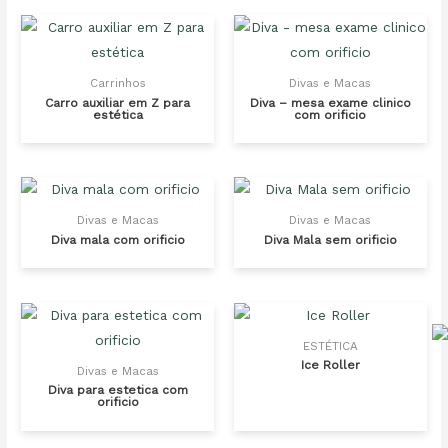
Carrinhos
Divas e Macas
Carro auxiliar em Z para
Diva – mesa exame clinico
estética
com orificio
Divas e Macas
Divas e Macas
Diva mala com orificio
Diva Mala sem orificio
ESTÉTICA
Ice Roller
Divas e Macas
Diva para estetica com
orificio