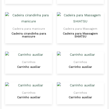
Cadeira para manicure
Cadeira para Massagem
Cadeira cirandinha para
Cadeira para Massagem
manicure
SHIATSU
Carrinhos
Carrinhos
Carrinho auxiliar
Carrinho auxiliar
Carrinhos
Carrinhos
Carrinho auxiliar
Carrinho auxiliar