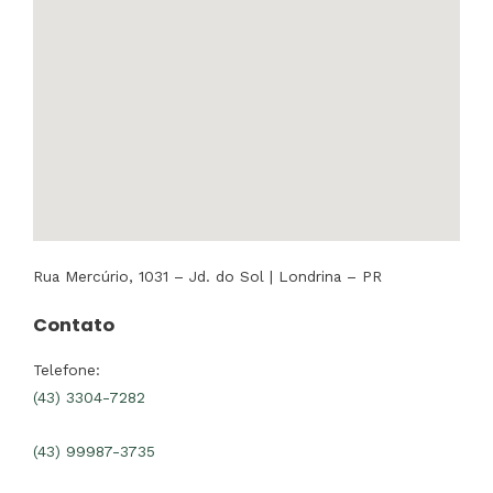
Rua Mercúrio, 1031 – Jd. do Sol | Londrina – PR
Contato
Telefone:
(43) 3304-7282
(43) 99987-3735