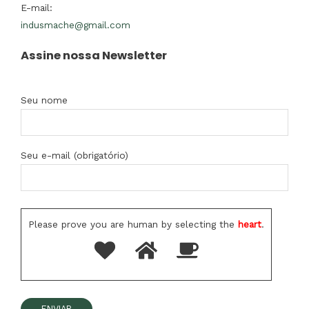
E-mail:
indusmache@gmail.com
Assine nossa Newsletter
Seu nome
Seu e-mail (obrigatório)
Please prove you are human by selecting the
heart
.