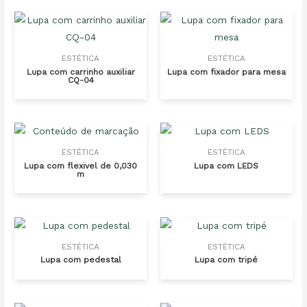
ESTÉTICA
ESTÉTICA
Lupa com carrinho auxiliar
Lupa com fixador para mesa
CQ-04
ESTÉTICA
ESTÉTICA
Lupa com flexivel de 0,030
Lupa com LEDS
m
ESTÉTICA
ESTÉTICA
Lupa com pedestal
Lupa com tripé