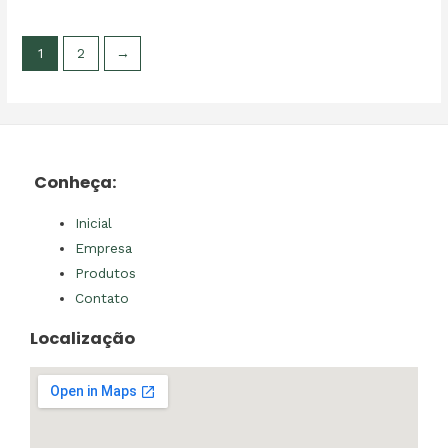
1
2
→
Conheça:
Inicial
Empresa
Produtos
Contato
Localização