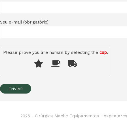
Seu e-mail (obrigatório)
Please prove you are human by selecting the
cup
.
2026 -
Cirúrgica Mache Equipamentos Hospitalare