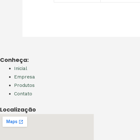
Conheça:
Inicial
Empresa
Produtos
Contato
Localização