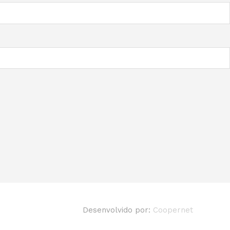
Desenvolvido por:
Coopernet