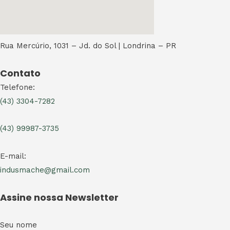
Rua Mercúrio, 1031 – Jd. do Sol | Londrina – PR
Contato
Telefone:
(43) 3304-7282
(43) 99987-3735
E-mail:
indusmache@gmail.com
Assine nossa Newsletter
Seu nome