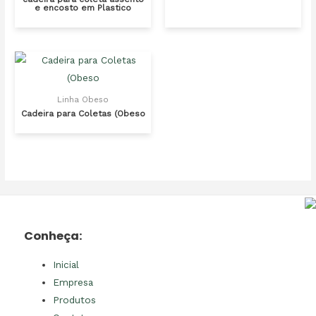
e encosto em Plastico
Linha Obeso
Cadeira para Coletas (Obeso
Conheça:
Inicial
Empresa
Produtos