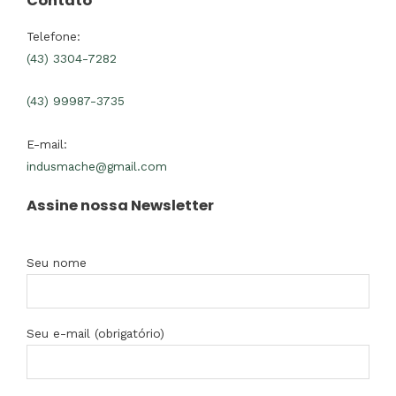
Contato
Telefone:
(43) 3304-7282
(43) 99987-3735
E-mail:
indusmache@gmail.com
Assine nossa Newsletter
Seu nome
Seu e-mail (obrigatório)