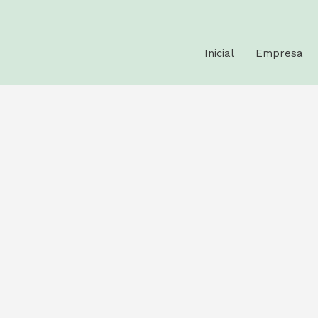
Inicial
Empresa