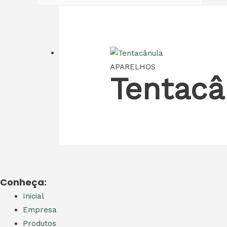
APARELHOS
Tentacâ
Conheça:
Inicial
Empresa
Produtos