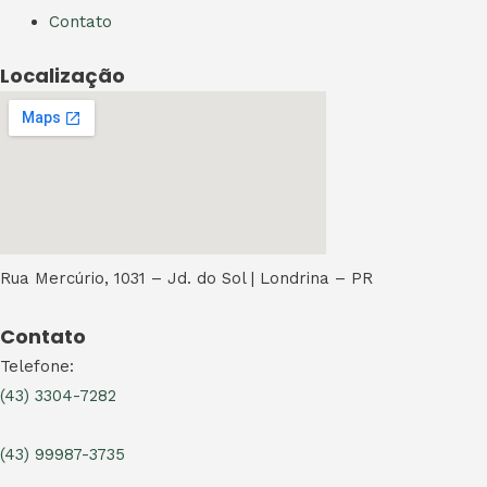
Contato
Localização
Rua Mercúrio, 1031 – Jd. do Sol | Londrina – PR
Contato
Telefone:
(43) 3304-7282
(43) 99987-3735