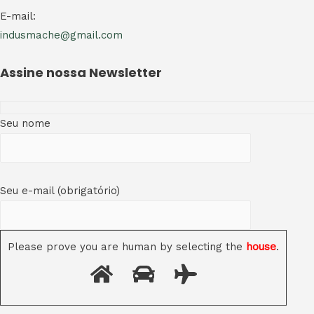
E-mail:
indusmache@gmail.com
Assine nossa Newsletter
Seu nome
Seu e-mail (obrigatório)
Please prove you are human by selecting the
house
.