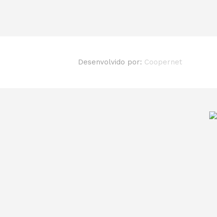
Desenvolvido por:
Coopernet