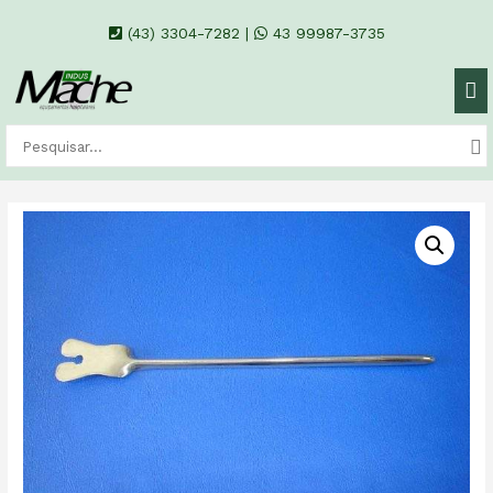
(43) 3304-7282
|
43 99987-3735