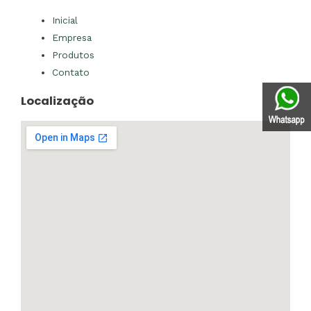
Inicial
Empresa
Produtos
Contato
Localização