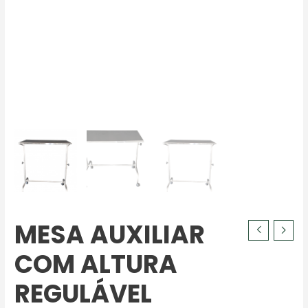
MESA AUXILIAR
COM ALTURA
REGULÁVEL