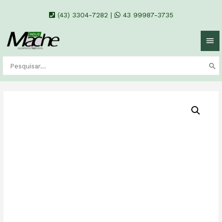
(43) 3304-7282
|
43 99987-3735