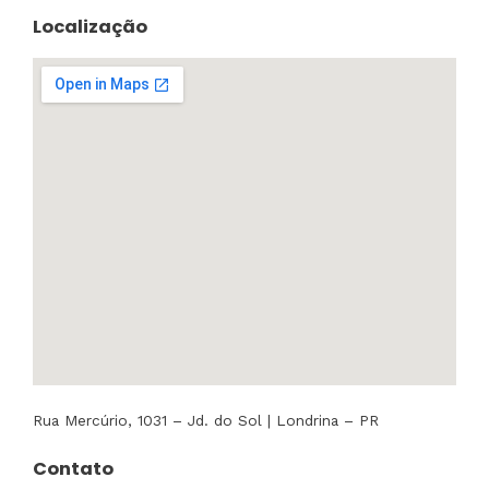
Localização
Rua Mercúrio, 1031 – Jd. do Sol | Londrina – PR
Contato