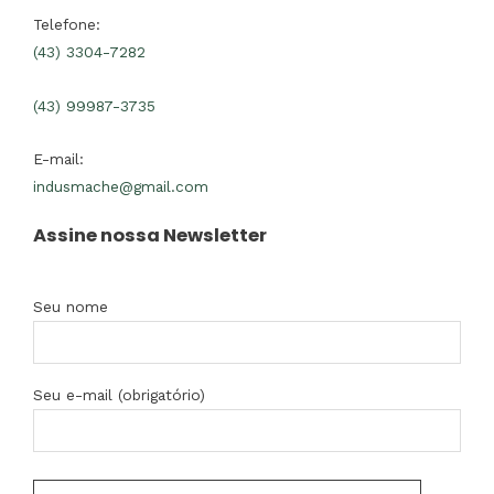
Telefone:
(43) 3304-7282
(43) 99987-3735
E-mail:
indusmache@gmail.com
Assine nossa Newsletter
Seu nome
Seu e-mail (obrigatório)