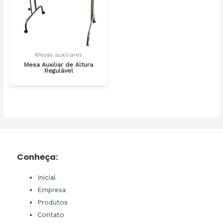
Mesas auxiliares
Mesa Auxiliar de Altura
Regulável
Conheça:
Inicial
Empresa
Produtos
Contato