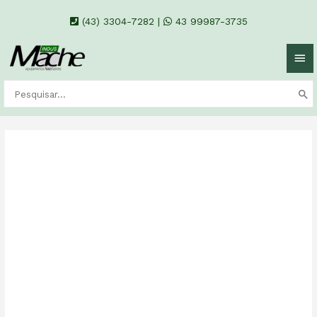
(43) 3304-7282
|
43 99987-3735