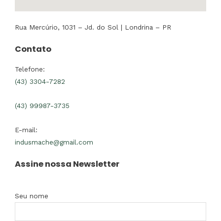
Rua Mercúrio, 1031 – Jd. do Sol | Londrina – PR
Contato
Telefone:
(43) 3304-7282
(43) 99987-3735
E-mail:
indusmache@gmail.com
Assine nossa Newsletter
Seu nome