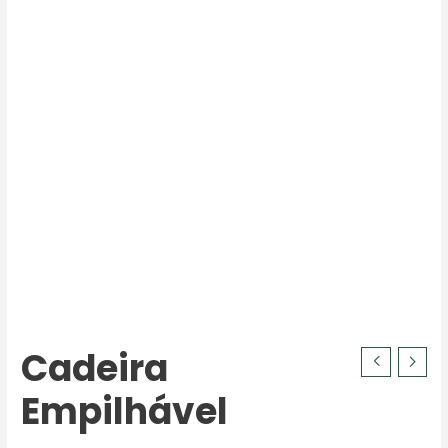
Cadeira
Empilhável