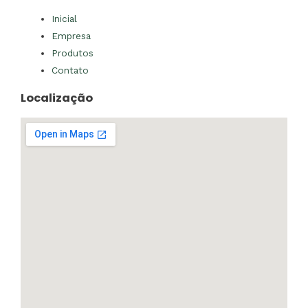
Inicial
Empresa
Produtos
Contato
Localização