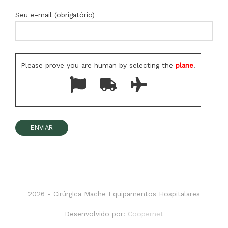
Seu e-mail (obrigatório)
Please prove you are human by selecting the
plane
.
2026 -
Cirúrgica Mache Equipamentos Hospitalares
Desenvolvido por:
Coopernet