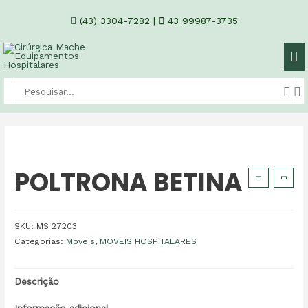
(43) 3304-7282
|
43 99987-3735
POLTRONA BETINA
SKU:
MS 27203
Categorias:
Moveis
,
MOVEIS HOSPITALARES
Descrição