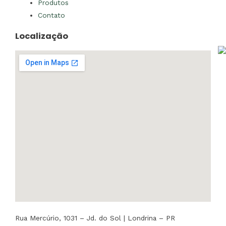
Produtos
Contato
Localização
Rua Mercúrio, 1031 – Jd. do Sol | Londrina – PR