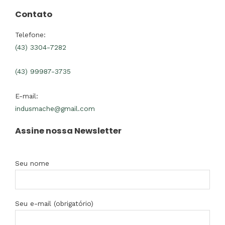
Contato
Telefone:
(43) 3304-7282
(43) 99987-3735
E-mail:
indusmache@gmail.com
Assine nossa Newsletter
Seu nome
Seu e-mail (obrigatório)