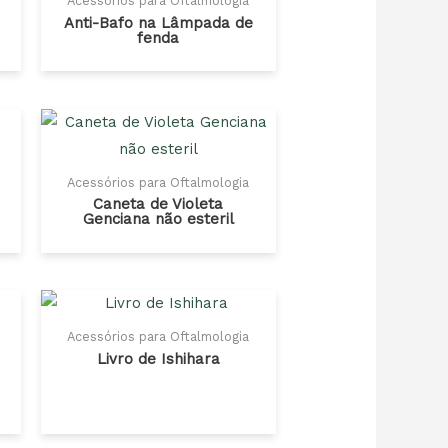
Acessórios para Oftalmologia
Anti-Bafo na Lâmpada de
fenda
Acessórios para Oftalmologia
Caneta de Violeta
Genciana não esteril
Acessórios para Oftalmologia
Livro de Ishihara