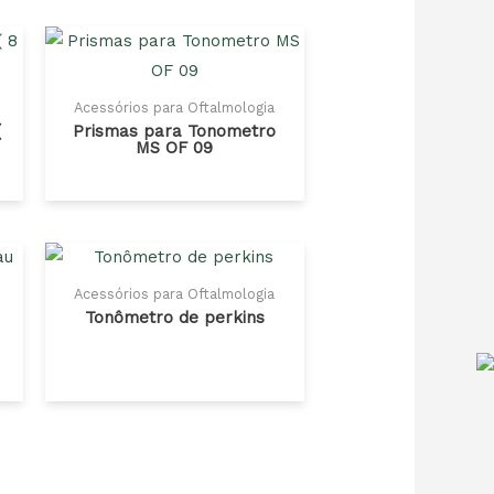
Acessórios para Oftalmologia
(
Prismas para Tonometro
MS OF 09
Acessórios para Oftalmologia
Tonômetro de perkins