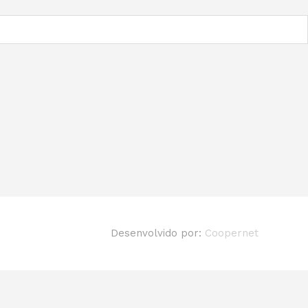
Desenvolvido por:
Coopernet