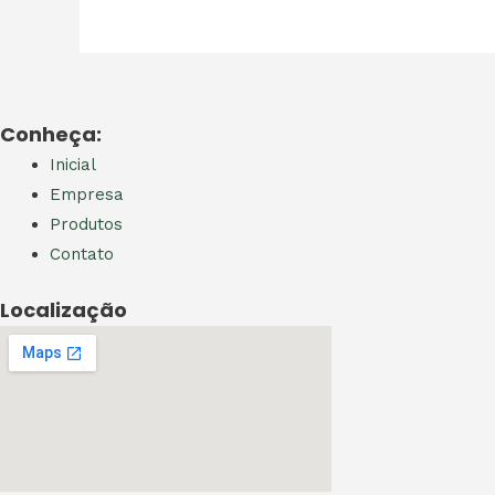
Conheça:
Inicial
Empresa
Produtos
Contato
Localização