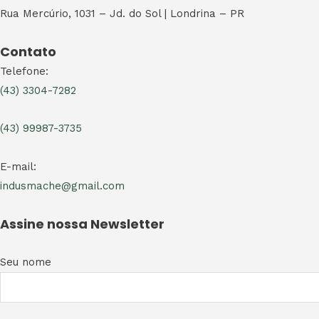
Rua Mercúrio, 1031 – Jd. do Sol | Londrina – PR
Contato
Telefone:
(43) 3304-7282
(43) 99987-3735
E-mail:
indusmache@gmail.com
Assine nossa Newsletter
Seu nome