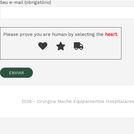
Seu e-mail (obrigatório)
Please prove you are human by selecting the
heart
.
2026 -
Cirúrgica Mache Equipamentos Hospitalare