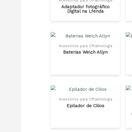
Acessórios para Oftalmologia
Adaptador fotográfico
Digital na Lfenda
Acessórios para Oftalmologia
Baterias Welch Allyn
Acessórios para Oftalmologia
Epilador de Cilios