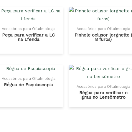
Acessórios para Oftalmologia
Acessórios para Oftalmologia
Peça para verificar a LC
Pinhole oclusor lorgnette 
na Lfenda
8 furos)
Acessórios para Oftalmologia
Régua de Esquiascopia
Acessórios para Oftalmologia
Régua para verificar o
grau no Lensômetro