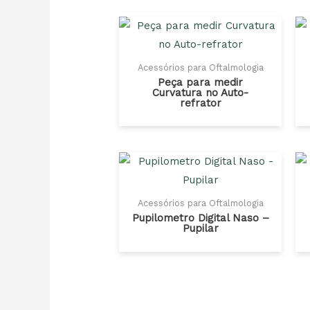
Acessórios para Oftalmologia
Peça para medir
Curvatura no Auto-
refrator
Acessórios para Oftalmologia
Pupilometro Digital Naso –
Pupilar