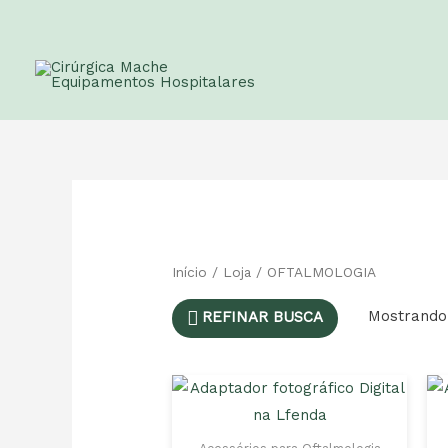
Início
/
Loja
/ OFTALMOLOGIA
Mostrando 
REFINAR BUSCA