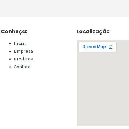
Conheça:
Localização
Inicial
Empresa
Produtos
Contato