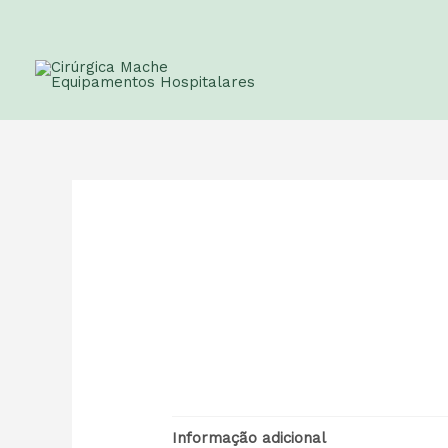
Informação adicional