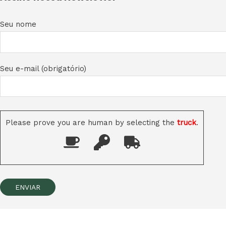
Seu nome
Seu e-mail (obrigatório)
Please prove you are human by selecting the
truck
.