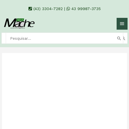
(43) 3304-7282
|
43 99987-3735