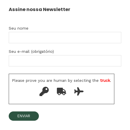
Assine nossa Newsletter
Seu nome
Seu e-mail (obrigatório)
Please prove you are human by selecting the
truck
.