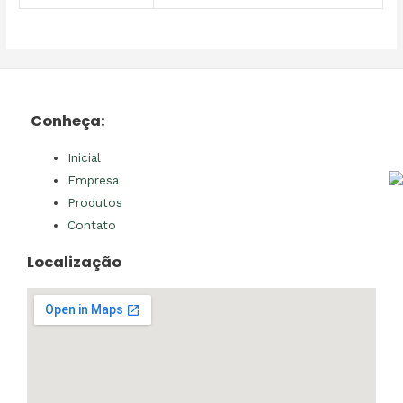
Conheça:
Inicial
Empresa
Produtos
Contato
Localização