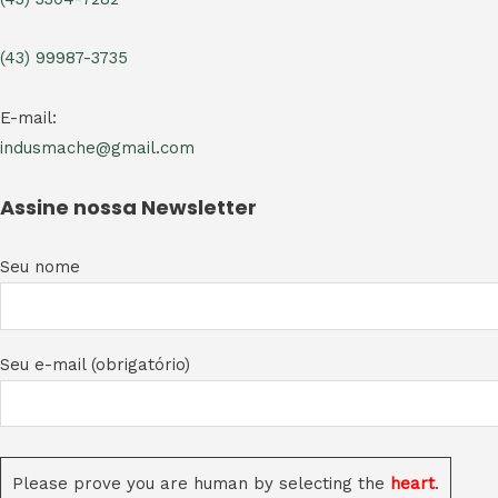
(43) 99987-3735
E-mail:
indusmache@gmail.com
Assine nossa Newsletter
Seu nome
Seu e-mail (obrigatório)
Please prove you are human by selecting the
heart
.