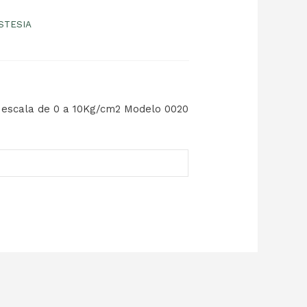
STESIA
escala de 0 a 10Kg/cm2 Modelo 0020