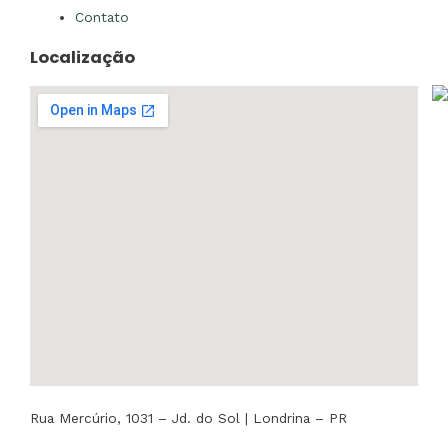
Contato
Localização
Rua Mercúrio, 1031 – Jd. do Sol | Londrina – PR