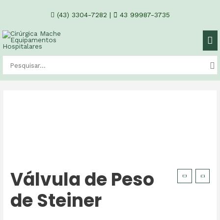
(43) 3304-7282
|
43 99987-3735
Válvula de Peso
de Steiner