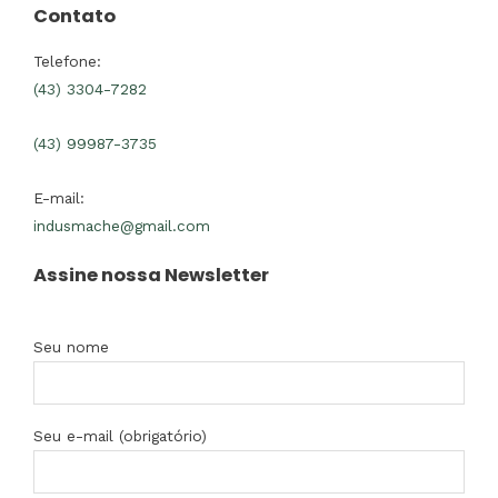
Contato
Telefone:
(43) 3304-7282
(43) 99987-3735
E-mail:
indusmache@gmail.com
Assine nossa Newsletter
Seu nome
Seu e-mail (obrigatório)