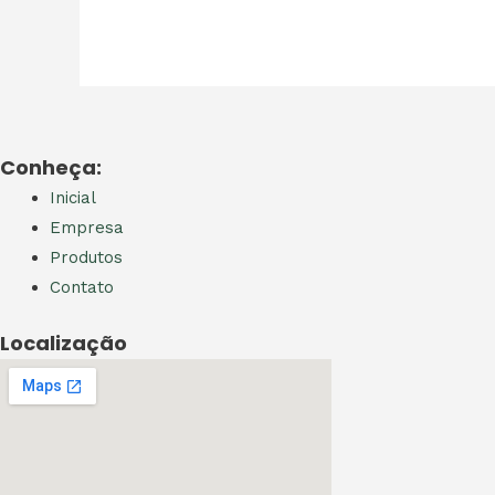
Conheça:
Inicial
Empresa
Produtos
Contato
Localização