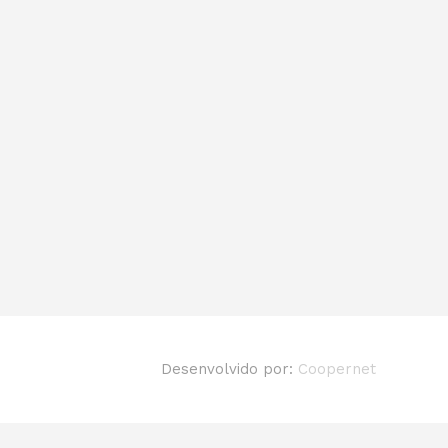
Desenvolvido por:
Coopernet