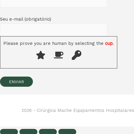
Seu e-mail (obrigatório)
Please prove you are human by selecting the
cup
.
2026 -
Cirúrgica Mache Equipamentos Hospitalare