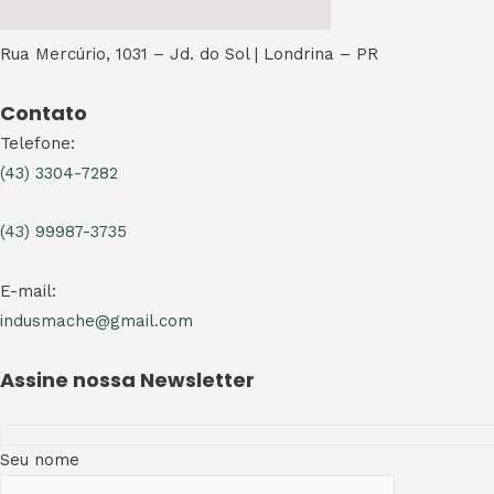
Rua Mercúrio, 1031 – Jd. do Sol | Londrina – PR
Contato
Telefone:
(43) 3304-7282
(43) 99987-3735
E-mail:
indusmache@gmail.com
Assine nossa Newsletter
Seu nome