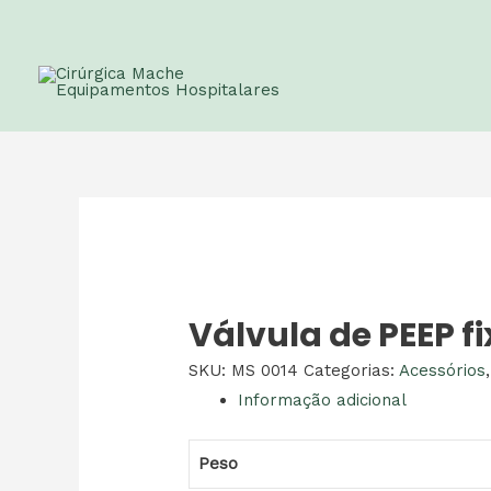
Válvula de PEEP f
SKU:
MS 0014
Categorias:
Acessórios
Informação adicional
Peso