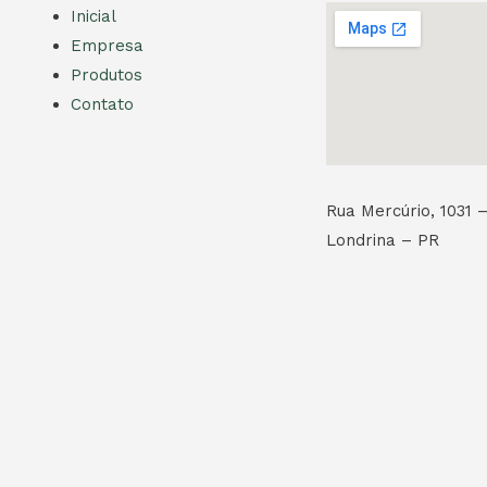
Inicial
Empresa
Produtos
Contato
Rua Mercúrio, 1031 –
Londrina – PR