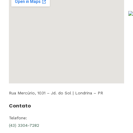
Rua Mercúrio, 1031 – Jd. do Sol | Londrina – PR
Contato
Telefone:
(43) 3304-7282