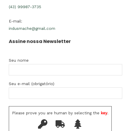
(43) 99987-3735
E-mail:
indusmache@gmail.com
Assine nossa Newsletter
Seu nome
Seu e-mail (obrigatório)
Please prove you are human by selecting the
key
.