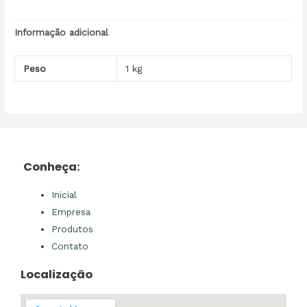
Informação adicional
Peso
1 kg
Conheça:
Inicial
Empresa
Produtos
Contato
Localização