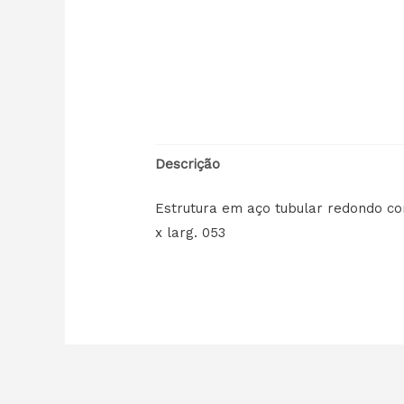
Descrição
Estrutura em aço tubular redondo co
x larg. 053