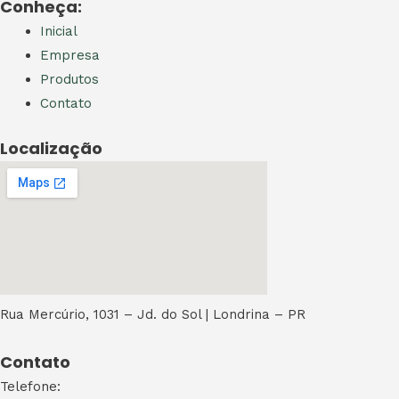
Conheça:
Inicial
Empresa
Produtos
Contato
Localização
Rua Mercúrio, 1031 – Jd. do Sol | Londrina – PR
Contato
Telefone: