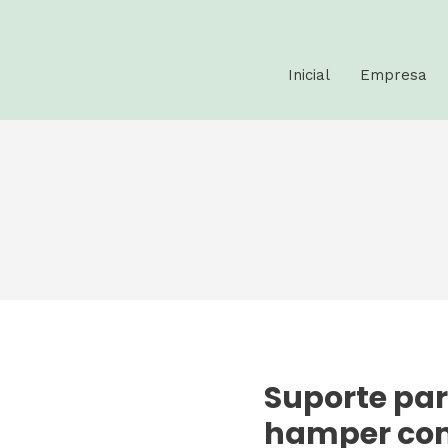
Inicial
Empresa
Suporte par
hamper co