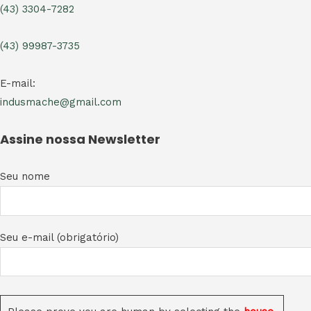
(43) 3304-7282
(43) 99987-3735
E-mail:
indusmache@gmail.com
Assine nossa Newsletter
Seu nome
Seu e-mail (obrigatório)