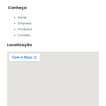
Conheça:
Inicial
Empresa
Produtos
Contato
Localização