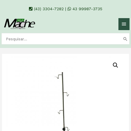
(43) 3304-7282
|
43 99987-3735