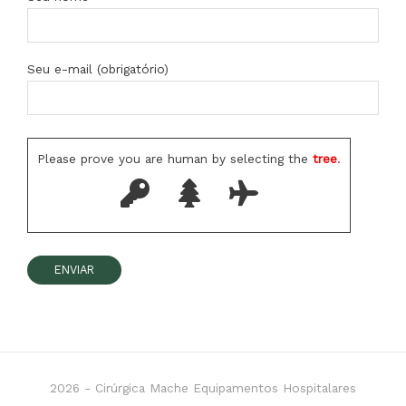
Seu e-mail (obrigatório)
Please prove you are human by selecting the
tree
.
2026 -
Cirúrgica Mache Equipamentos Hospitalares