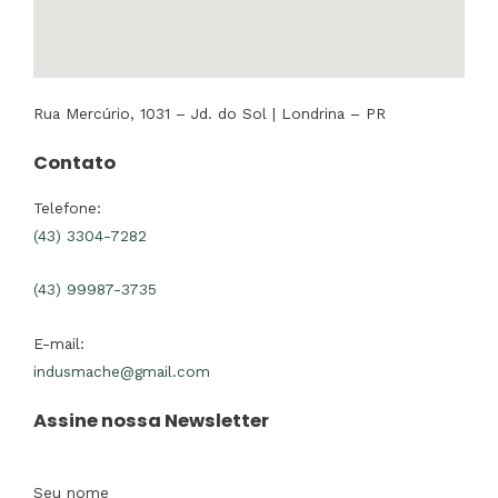
Rua Mercúrio, 1031 – Jd. do Sol | Londrina – PR
Contato
Telefone:
(43) 3304-7282
(43) 99987-3735
E-mail:
indusmache@gmail.com
Assine nossa Newsletter
Seu nome