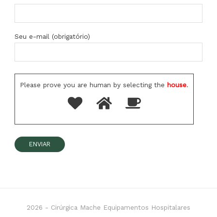
Seu e-mail (obrigatório)
Please prove you are human by selecting the
house
.
2026 -
Cirúrgica Mache Equipamentos Hospitalares