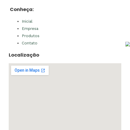
Conheça:
Inicial
Empresa
Produtos
Contato
Localização