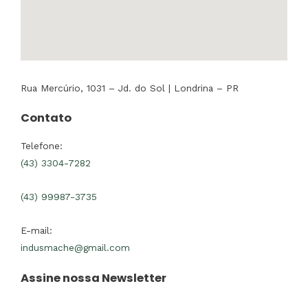
Rua Mercúrio, 1031 – Jd. do Sol | Londrina – PR
Contato
Telefone:
(43) 3304-7282
(43) 99987-3735
E-mail:
indusmache@gmail.com
Assine nossa Newsletter