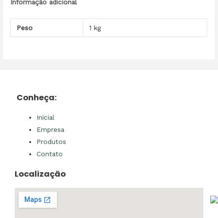
Informação adicional
Peso
1 kg
Conheça:
Inicial
Empresa
Produtos
Contato
Localização