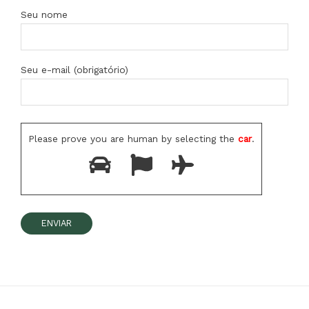
Seu nome
Seu e-mail (obrigatório)
Please prove you are human by selecting the
car
.