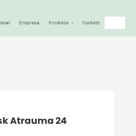
nicial
Empresa
Produtos
Contato
nsk Atrauma 24