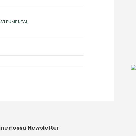
NSTRUMENTAL
ine nossa Newsletter