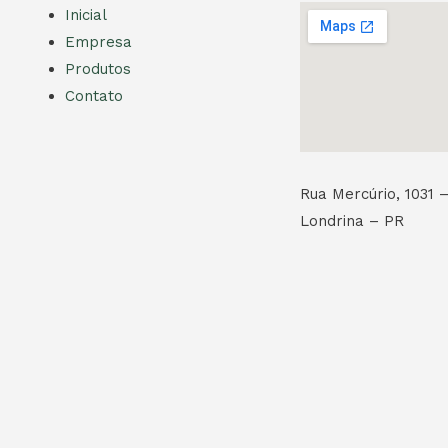
Inicial
Empresa
Produtos
Contato
Rua Mercúrio, 1031 –
Londrina – PR