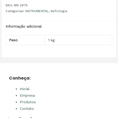
SKU:
MS 2975
Categorias:
INSTRUMENTAL
,
Nefrologia
Informação adicional
Peso
1 kg
Conheça:
Inicial
Empresa
Produtos
Contato