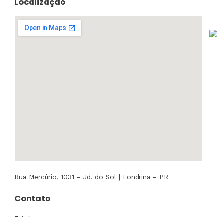
Localização
Rua Mercúrio, 1031 – Jd. do Sol | Londrina – PR
Contato