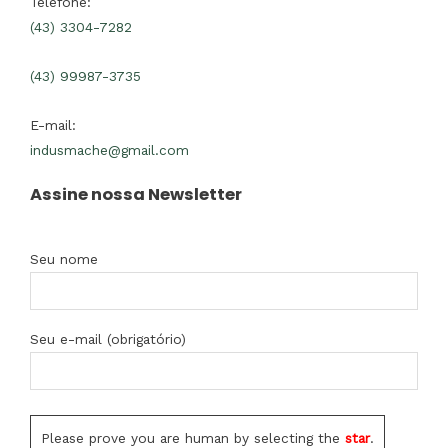
Telefone:
(43) 3304-7282
(43) 99987-3735
E-mail:
indusmache@gmail.com
Assine nossa Newsletter
Seu nome
Seu e-mail (obrigatório)
Please prove you are human by selecting the
star
.