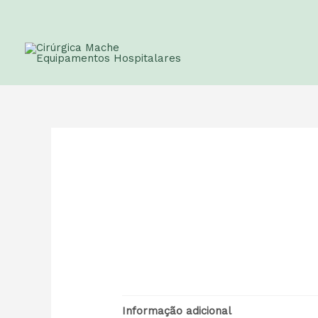
Informação adicional