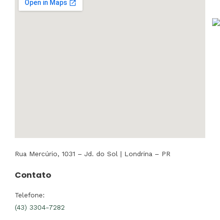
Rua Mercúrio, 1031 – Jd. do Sol | Londrina – PR
Contato
Telefone:
(43) 3304-7282