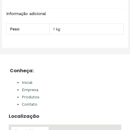
Informação adicional
Peso
1 kg
Conheça:
Inicial
Empresa
Produtos
Contato
Localização