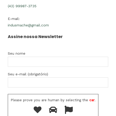
(43) 99987-3735
E-mail:
indusmache@gmail.com
Assine nossa Newsletter
Seu nome
Seu e-mail (obrigatório)
Please prove you are human by selecting the
car
.