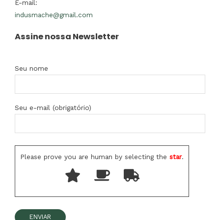
E-mail:
indusmache@gmail.com
Assine nossa Newsletter
Seu nome
Seu e-mail (obrigatório)
Please prove you are human by selecting the
star
.