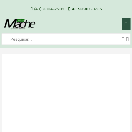
(43) 3304-7282
|
43 99987-3735