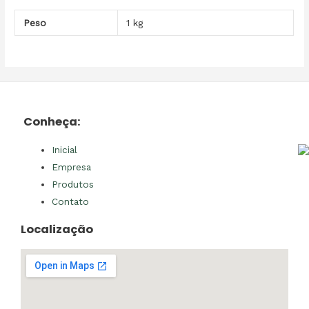
Peso
1 kg
Conheça:
Inicial
Empresa
Produtos
Contato
Localização