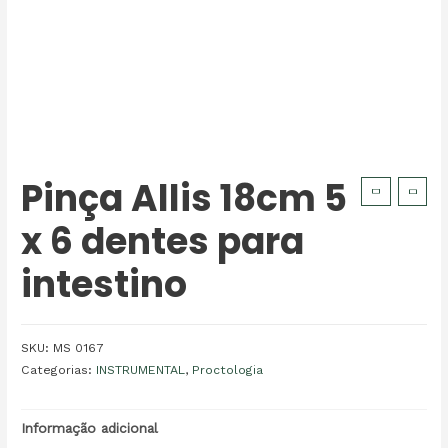
Pinça Allis 18cm 5
x 6 dentes para
intestino
SKU:
MS 0167
Categorias:
INSTRUMENTAL
,
Proctologia
Informação adicional