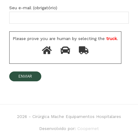
Seu e-mail (obrigatório)
Please prove you are human by selecting the
truck
.
2026 -
Cirúrgica Mache Equipamentos Hospitalares
Desenvolvido por:
Coopernet