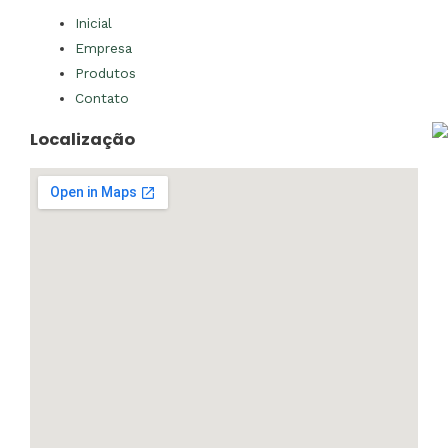
Inicial
Empresa
Produtos
Contato
Localização