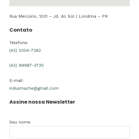
Rua Mercúrio, 1031 – Jd. do Sol | Londrina – PR
Contato
Telefone:
(43) 3304-7282
(43) 99987-3735
E-mail:
indusmache@gmail.com
Assine nossa Newsletter
Seu nome