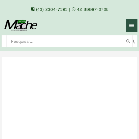
(43) 3304-7282
|
43 99987-3735