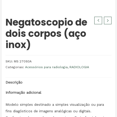
Negatoscopio de
dois corpos (aço
inox)
SKU:
MS 27093A
Categorias:
Acessórios para radiologia
,
RADIOLOGIA
Descrição
Informação adicional
Modelo simples destinado a simples visualização ou para
fins diagósticos de imagens analógicas ou digitais.