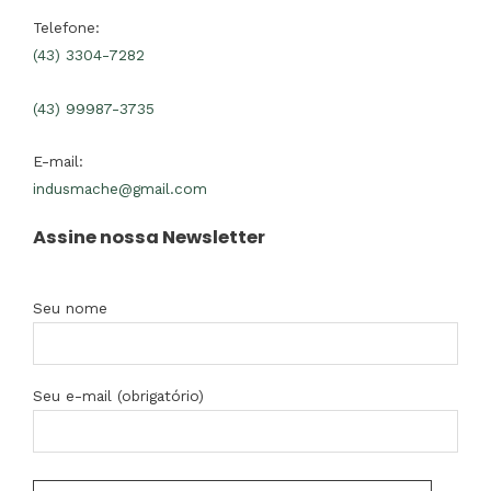
Telefone:
(43) 3304-7282
(43) 99987-3735
E-mail:
indusmache@gmail.com
Assine nossa Newsletter
Seu nome
Seu e-mail (obrigatório)