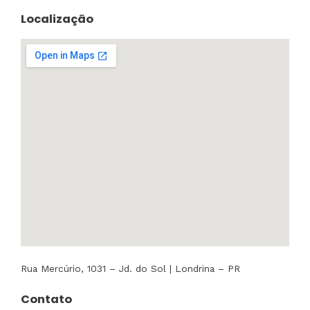
Localização
Rua Mercúrio, 1031 – Jd. do Sol | Londrina – PR
Contato