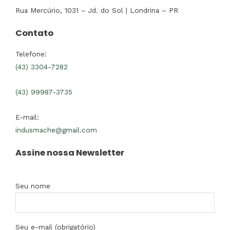
Rua Mercúrio, 1031 – Jd. do Sol | Londrina – PR
Contato
Telefone:
(43) 3304-7282
(43) 99987-3735
E-mail:
indusmache@gmail.com
Assine nossa Newsletter
Seu nome
Seu e-mail (obrigatório)