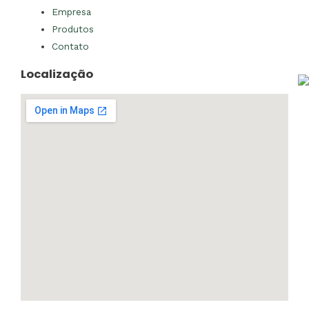
Empresa
Produtos
Contato
Localização