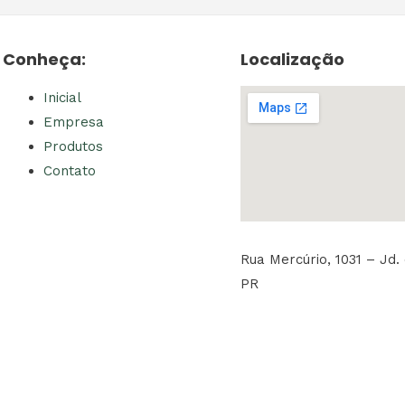
Conheça:
Localização
Inicial
Empresa
Produtos
Contato
Rua Mercúrio, 1031 – Jd. 
PR