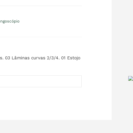
ingoscópio
. 03 Lâminas curvas 2/3/4. 01 Estojo