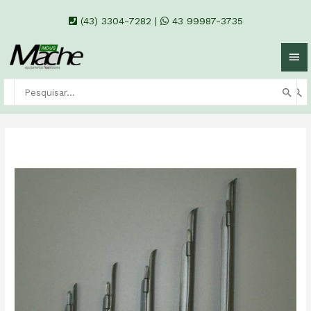
(43) 3304-7282
|
43 99987-3735