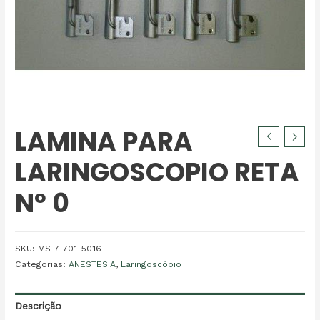
LAMINA PARA
LARINGOSCOPIO RETA
Nº 0
SKU:
MS 7-701-5016
Categorias:
ANESTESIA
,
Laringoscópio
Descrição