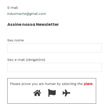
E-mail:
indusmache@gmail.com
Assine nossa Newsletter
Seu nome
Seu e-mail (obrigatório)
Please prove you are human by selecting the
plane
.