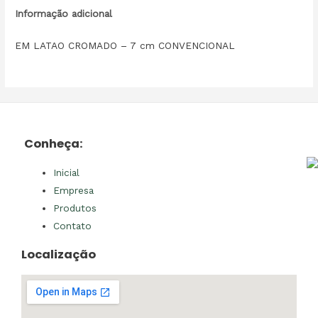
Informação adicional
EM LATAO CROMADO – 7 cm CONVENCIONAL
Conheça:
Inicial
Empresa
Produtos
Contato
Localização