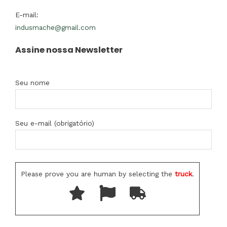
E-mail:
indusmache@gmail.com
Assine nossa Newsletter
Seu nome
Seu e-mail (obrigatório)
Please prove you are human by selecting the
truck
.