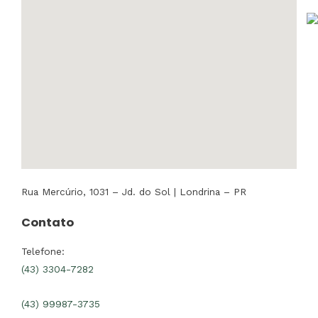
Rua Mercúrio, 1031 – Jd. do Sol | Londrina – PR
Contato
Telefone:
(43) 3304-7282
(43) 99987-3735