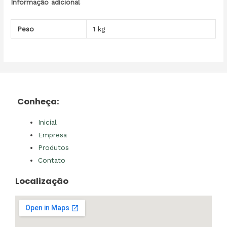
Informação adicional
Peso
1 kg
Conheça:
Inicial
Empresa
Produtos
Contato
Localização