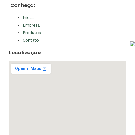
Conheça:
Inicial
Empresa
Produtos
Contato
Localização