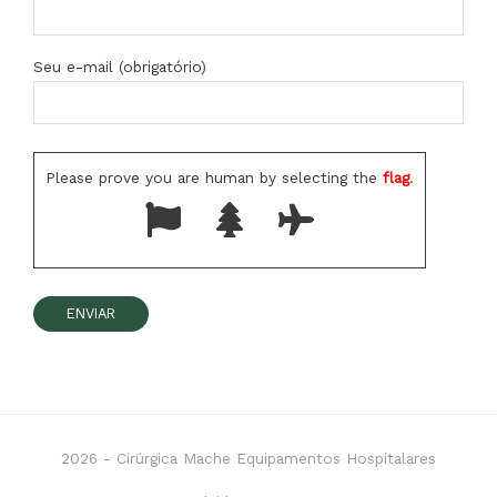
Seu e-mail (obrigatório)
Please prove you are human by selecting the
flag
.
2026 -
Cirúrgica Mache Equipamentos Hospitalares