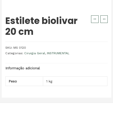
Estilete biolivar
20 cm
SKU:
MS 0120
Categorias:
Cirurgia Geral
,
INSTRUMENTAL
Informação adicional
Peso
1 kg