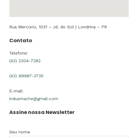
Rua Mercúrio, 1031 – Jd. do Sol | Londrina – PR
Contato
Telefone:
(43) 3304-7282
(43) 99987-3735
E-mail:
indusmache@gmail.com
Assine nossa Newsletter
Seu nome