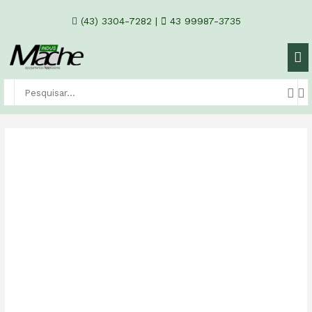
(43) 3304-7282
|
43 99987-3735