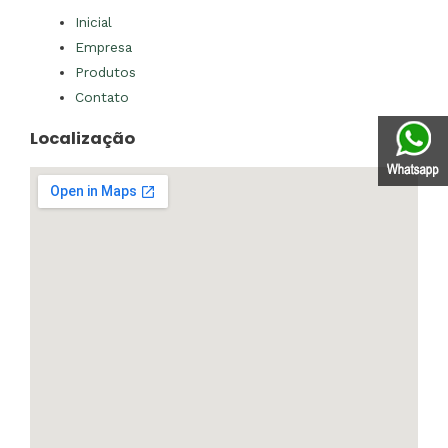
Inicial
Empresa
Produtos
Contato
Localização