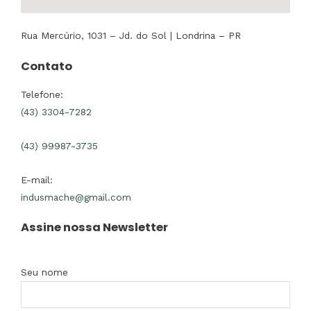
Rua Mercúrio, 1031 – Jd. do Sol | Londrina – PR
Contato
Telefone:
(43) 3304-7282
(43) 99987-3735
E-mail:
indusmache@gmail.com
Assine nossa Newsletter
Seu nome