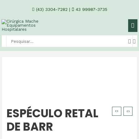
(43) 3304-7282
|
43 99987-3735
ESPÉCULO RETAL
DE BARR