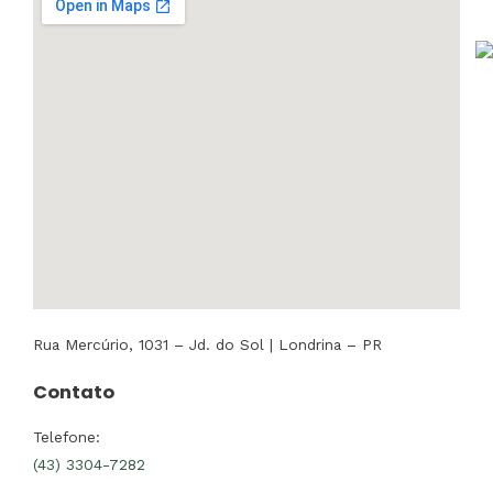
Rua Mercúrio, 1031 – Jd. do Sol | Londrina – PR
Contato
Telefone:
(43) 3304-7282