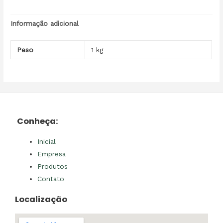
Informação adicional
Peso
1 kg
Conheça:
Inicial
Empresa
Produtos
Contato
Localização