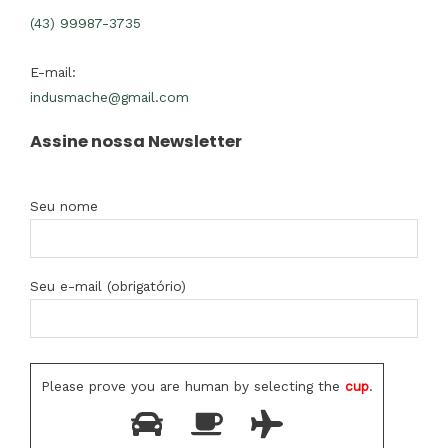
(43) 99987-3735
E-mail:
indusmache@gmail.com
Assine nossa Newsletter
Seu nome
Seu e-mail (obrigatório)
Please prove you are human by selecting the
cup
.