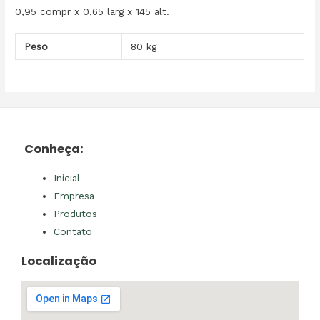
0,95 compr x 0,65 larg x 145 alt.
Peso
80 kg
Conheça:
Inicial
Empresa
Produtos
Contato
Localização