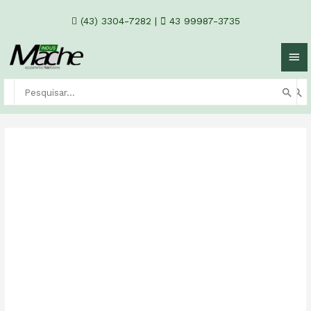
(43) 3304-7282
|
43 99987-3735