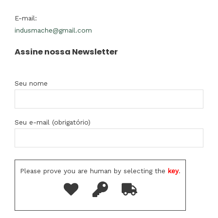
E-mail:
indusmache@gmail.com
Assine nossa Newsletter
Seu nome
Seu e-mail (obrigatório)
Please prove you are human by selecting the
key
.