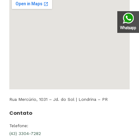
Rua Mercúrio, 1031 – Jd. do Sol | Londrina – PR
Contato
Telefone:
(43) 3304-7282