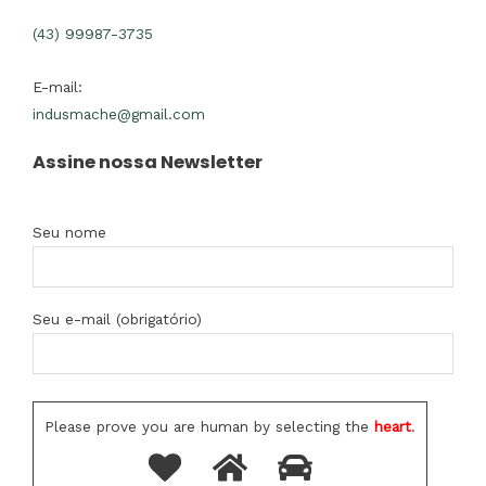
(43) 99987-3735
E-mail:
indusmache@gmail.com
Assine nossa Newsletter
Seu nome
Seu e-mail (obrigatório)
Please prove you are human by selecting the
heart
.