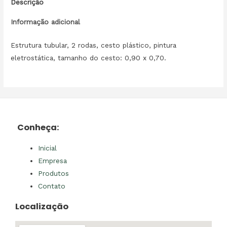
Descrição
Informação adicional
Estrutura tubular, 2 rodas, cesto plástico, pintura
eletrostática, tamanho do cesto: 0,90 x 0,70.
Conheça:
Inicial
Empresa
Produtos
Contato
Localização