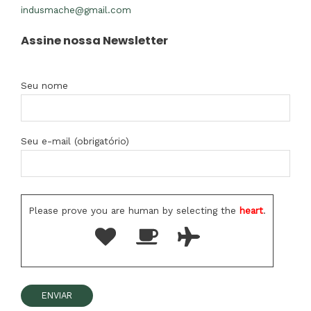
indusmache@gmail.com
Assine nossa Newsletter
Seu nome
Seu e-mail (obrigatório)
Please prove you are human by selecting the
heart
.