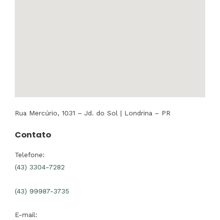
Rua Mercúrio, 1031 – Jd. do Sol | Londrina – PR
Contato
Telefone:
(43) 3304-7282
(43) 99987-3735
E-mail: