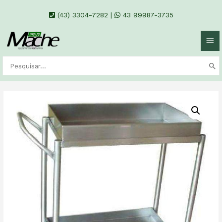
(43) 3304-7282
|
43 99987-3735