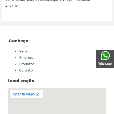
45x70x83.
Conheça:
Inicial
Empresa
Produtos
Contato
Localização