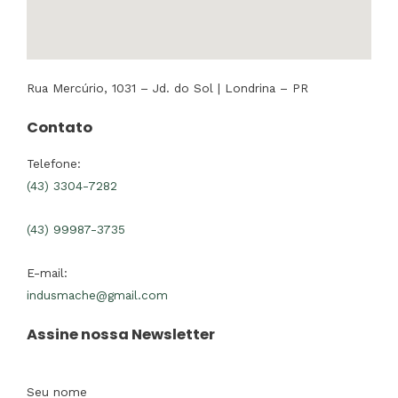
Rua Mercúrio, 1031 – Jd. do Sol | Londrina – PR
Contato
Telefone:
(43) 3304-7282
(43) 99987-3735
E-mail:
indusmache@gmail.com
Assine nossa Newsletter
Seu nome