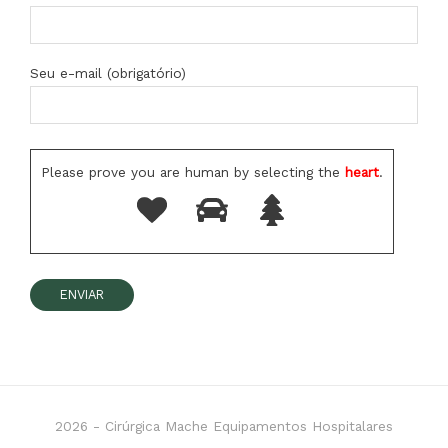
Seu e-mail (obrigatório)
Please prove you are human by selecting the
heart
.
2026 -
Cirúrgica Mache Equipamentos Hospitalares