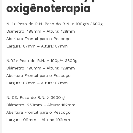
oxigênoterapia
N. 1> Peso do R.N. Peso do R.N. ≥ 100g/≤ 3600g
Diâmetro: 198mm – Altura: 128mm
Abertura Frontal para o Pescoço
Largura: 87mm – Altura: 87mm
N.02> Peso do R.N. ≥ 100g/≤ 3600g
Diâmetro: 198mm – Altura: 128mm
Abertura Frontal para o Pescoço
Largura: 87mm – Altura: 87mm
N. 03. Peso do R.N. > 3600 g
Diâmetro: 253mm – Altura: 182mm
Abertura Frontal para o Pescoço
Largura: 99mm – Altura: 102mm