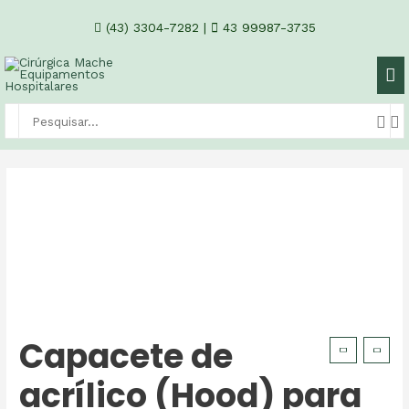
(43) 3304-7282
|
43 99987-3735
Capacete de
acrílico (Hood) para