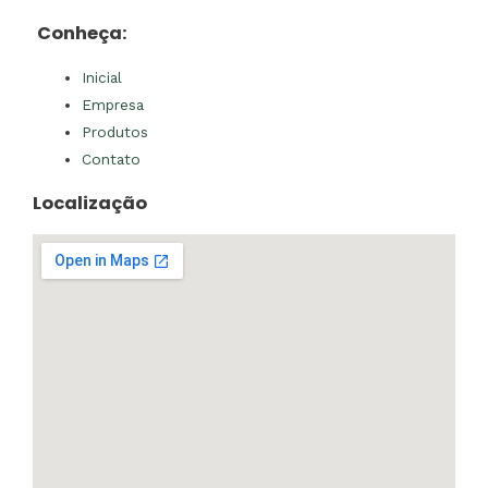
Conheça:
Inicial
Empresa
Produtos
Contato
Localização