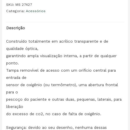
SKU:
MS 27427
Categoria:
Acessórios
Descrição
Construído totalmente em acrílico transparente e de
qualidade óptica,
garantindo ampla visualização interna, a partir de qualquer
ponto.
Tampa removível de acesso com um orifício central para
entrada de
sensor de oxigênio (ou termômetro), uma abertura frontal
para o
pescoço do paciente e outras duas, pequenas, laterais, para
liberação
do excesso de co2, no caso de falta de oxigênio.
Segurança: devido ao seu desenho, nenhuma dessas