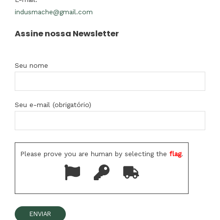
indusmache@gmail.com
Assine nossa Newsletter
Seu nome
Seu e-mail (obrigatório)
Please prove you are human by selecting the
flag
.