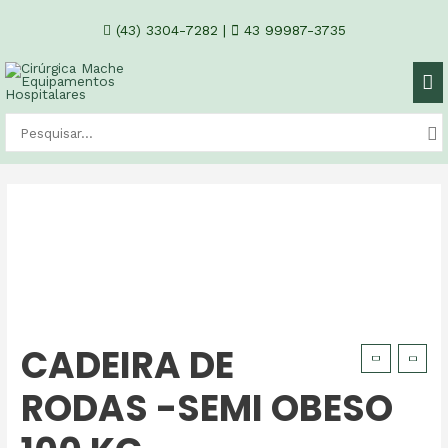
(43) 3304-7282
|
43 99987-3735
CADEIRA DE
RODAS -SEMI OBESO