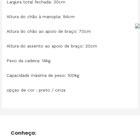
Largura total fechada: 30cm
Altura do chão à manopla: 94cm
Altura do chão ao apoio de braço: 70cm
Altura do assento ao apoio de braço: 20cm
Peso da cadeira: 14kg
Capacidade máxima de peso: 100kg
opçao de cor : preto / cinza
Conheça: