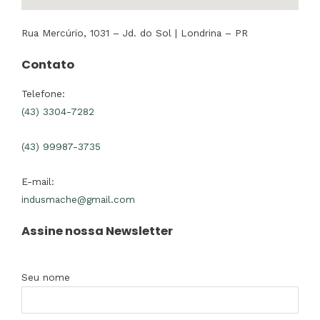
Rua Mercúrio, 1031 – Jd. do Sol | Londrina – PR
Contato
Telefone:
(43) 3304-7282
(43) 99987-3735
E-mail:
indusmache@gmail.com
Assine nossa Newsletter
Seu nome