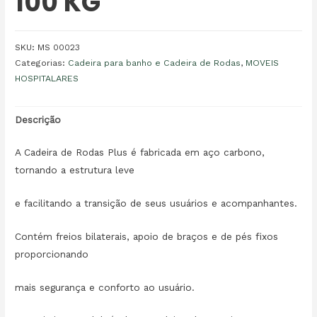
100 KG
SKU:
MS 00023
Categorias:
Cadeira para banho e Cadeira de Rodas
,
MOVEIS
HOSPITALARES
Descrição
A Cadeira de Rodas Plus é fabricada em aço carbono,
tornando a estrutura leve
e facilitando a transição de seus usuários e acompanhantes.
Contém freios bilaterais, apoio de braços e de pés fixos
proporcionando
mais segurança e conforto ao usuário.