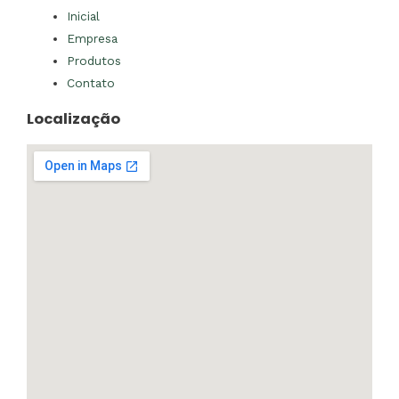
Inicial
Empresa
Produtos
Contato
Localização