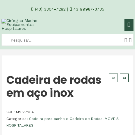
(43) 3304-7282
|
43 99987-3735
Cadeira de rodas
em aço inox
SKU:
MS 27204
Categorias:
Cadeira para banho e Cadeira de Rodas
,
MOVEIS
HOSPITALARES