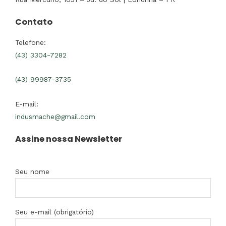
Contato
Telefone:
(43) 3304-7282
(43) 99987-3735
E-mail:
indusmache@gmail.com
Assine nossa Newsletter
Seu nome
Seu e-mail (obrigatório)