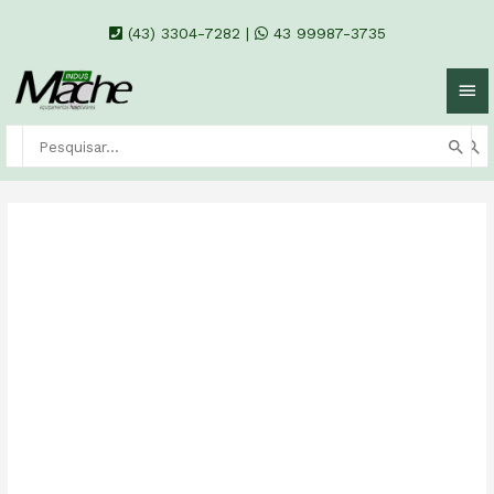
(43) 3304-7282
|
43 99987-3735