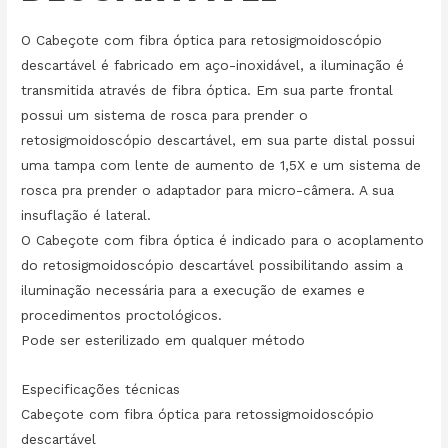
O Cabeçote com fibra óptica para retosigmoidoscópio
descartável é fabricado em aço-inoxidável, a iluminação é
transmitida através de fibra óptica. Em sua parte frontal
possui um sistema de rosca para prender o
retosigmoidoscópio descartável, em sua parte distal possui
uma tampa com lente de aumento de 1,5X e um sistema de
rosca pra prender o adaptador para micro-câmera. A sua
insuflação é lateral.
O Cabeçote com fibra óptica é indicado para o acoplamento
do retosigmoidoscópio descartável possibilitando assim a
iluminação necessária para a execução de exames e
procedimentos proctológicos.
Pode ser esterilizado em qualquer método
Especificações técnicas
Cabeçote com fibra óptica para retossigmoidoscópio
descartável