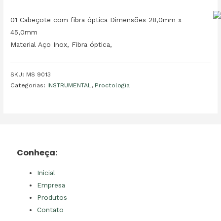
01 Cabeçote com fibra óptica Dimensões 28,0mm x
45,0mm
Material Aço Inox, Fibra óptica,
SKU:
MS 9013
Categorias:
INSTRUMENTAL
,
Proctologia
Conheça:
Inicial
Empresa
Produtos
Contato