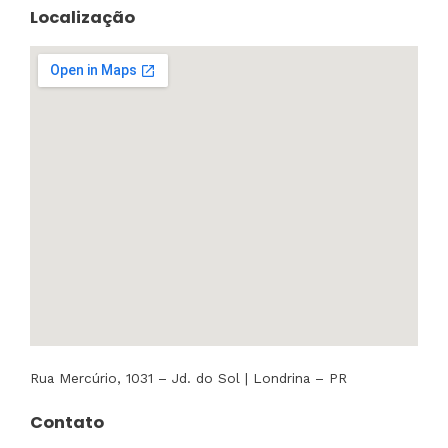
Localização
Rua Mercúrio, 1031 – Jd. do Sol | Londrina – PR
Contato