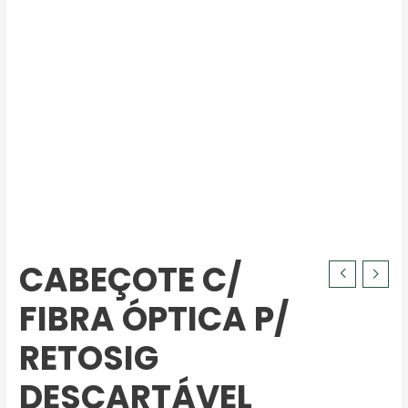
CABEÇOTE C/
FIBRA ÓPTICA P/
RETOSIG
DESCARTÁVEL