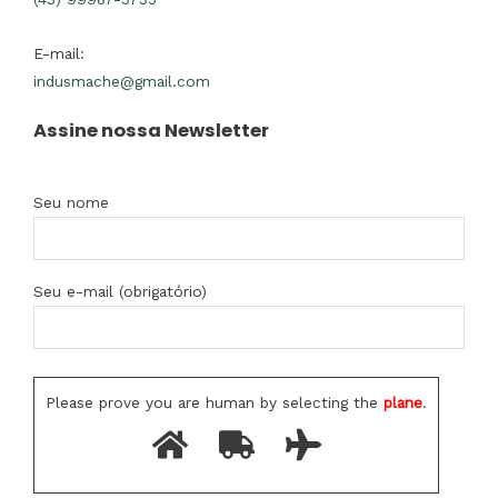
E-mail:
indusmache@gmail.com
Assine nossa Newsletter
Seu nome
Seu e-mail (obrigatório)
Please prove you are human by selecting the
plane
.