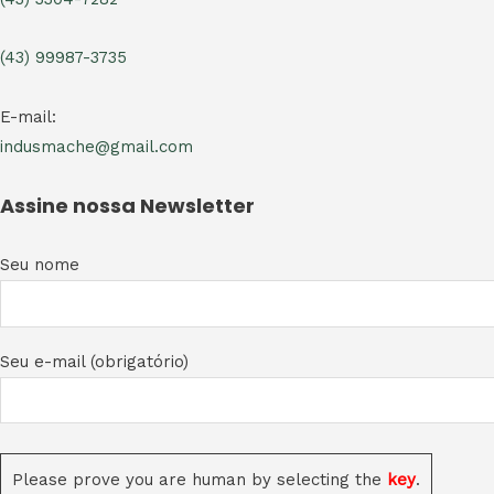
(43) 99987-3735
E-mail:
indusmache@gmail.com
Assine nossa Newsletter
Seu nome
Seu e-mail (obrigatório)
Please prove you are human by selecting the
key
.