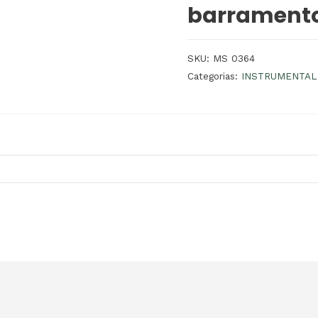
barrament
SKU:
MS 0364
Categorias:
INSTRUMENTAL